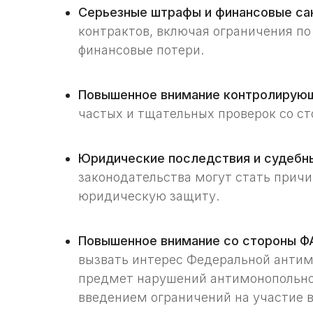
Серьезные штрафы и финансовые са
контрактов, включая ограничения п
финансовые потери.
Повышенное внимание контролирующ
частых и тщательных проверок со ст
Юридические последствия и судебны
законодательства могут стать причи
юридическую защиту.
Повышенное внимание со стороны Ф
вызвать интерес Федеральной антим
предмет нарушений антимонопольно
введением ограничений на участие в