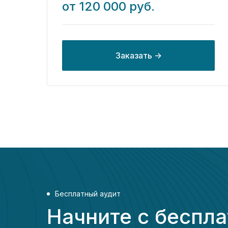
от 120 000 руб.
Заказать ->
Бесплатный аудит
Начните с беспла