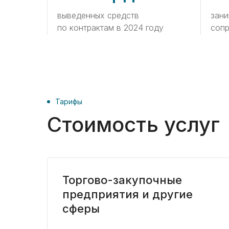
выведенных средств
зани
по контрактам в 2024 году
соп
Тарифы
Стоимость услуг
Торгово-закупочные
предприятия и другие
сферы