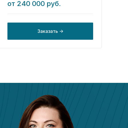
от 240 000 руб.
Заказать ->