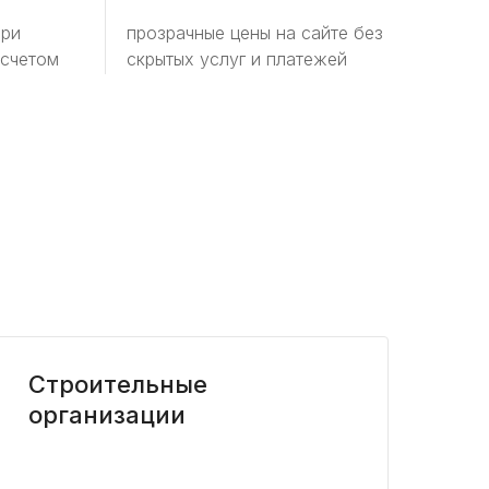
при
прозрачные цены на сайте без
 счетом
скрытых услуг и платежей
Строительные
организации