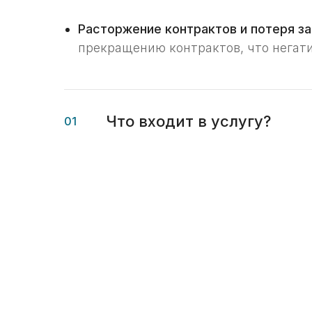
Расторжение контрактов и потеря за
прекращению контрактов, что негати
Что входит в услугу?
01