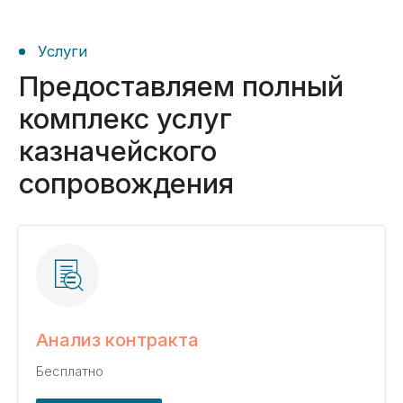
Анализ контракта
Бесплатно