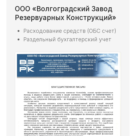
счете — в наших статьях